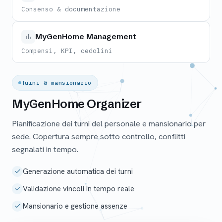
Consenso & documentazione
MyGenHome Management
Compensi, KPI, cedolini
Turni & mansionario
MyGenHome Organizer
Pianificazione dei turni del personale e mansionario per
sede. Copertura sempre sotto controllo, conflitti
segnalati in tempo.
Generazione automatica dei turni
Validazione vincoli in tempo reale
Mansionario e gestione assenze